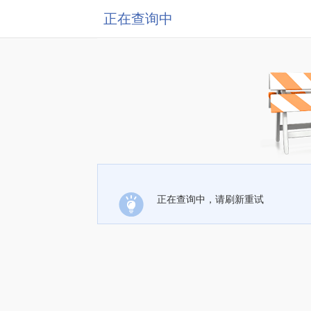
正在查询中
正在查询中，请刷新重试