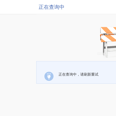
正在查询中
正在查询中，请刷新重试