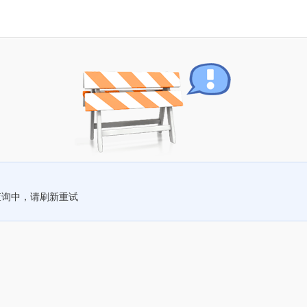
查询中，请刷新重试