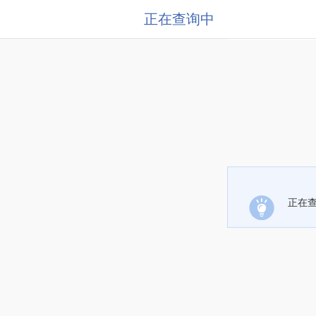
正在查询中
正在